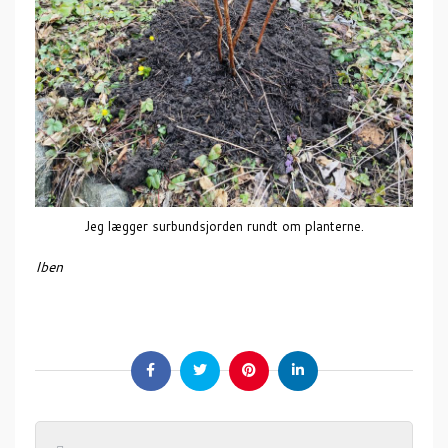
Jeg lægger surbundsjorden rundt om planterne.
Iben