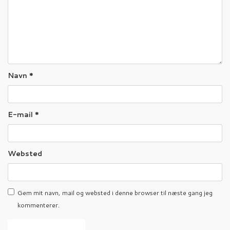
Navn
*
E-mail
*
Websted
Gem mit navn, mail og websted i denne browser til næste gang jeg
kommenterer.