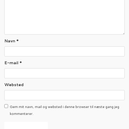
Navn
*
E-mail
*
Websted
Gem mit navn, mail og websted i denne browser til næste gang jeg
kommenterer.