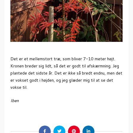
Det er et mellemstort træ, som bliver 7-10 meter højt.
Kronen breder sig lidt, så det er godt til afskærmning. Jeg
plantede det sidste år. Det er ikke så bredt endnu, men det
er vokset godt i højden, og jeg glæder mig til at se det
vokse til.
Iben