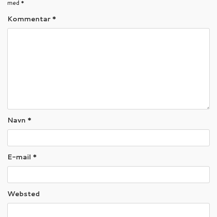
med
*
Kommentar
*
Navn
*
E-mail
*
Websted