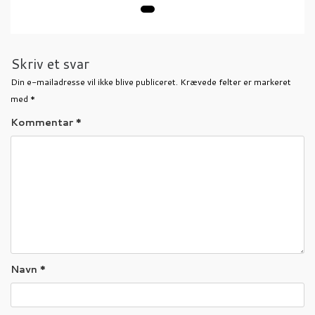
Skriv et svar
Din e-mailadresse vil ikke blive publiceret.
Krævede felter er markeret
med
*
Kommentar
*
Navn
*