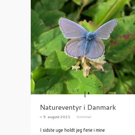
Natureventyr i Danmark
5. august 2021
Sommer
I sidste uge holdt jeg ferie i mine