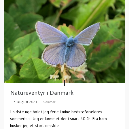
Natureventyr i Danmark
5. august 2021
Sommer
I sidste uge holdt jeg ferie i mine bedsteforældres
sommerhus. Jeg er kommet der i snart 40 år. Fra barn
husker jeg et stort område